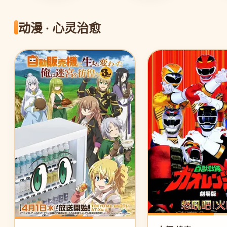
动漫 · 心灵治愈