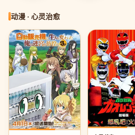
动漫 · 心灵治愈